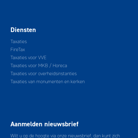
Diensten
Taxaties
FireTax
Taxaties voor VVE
Taxaties voor MKB
/
Horeca
Taxaties voor overheidsinstanties
Taxaties van monumenten en kerken
Aanmelden nieuwsbrief
Wilt u op de hoogte via onze nieuwsbrief, dan kunt zich